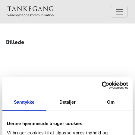
Billede
Samtykke
Detaljer
Om
Denne hjemmeside bruger cookies
Vi bruger cookies til at tilpasse vores indhold og